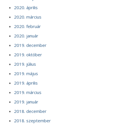
2020. április
2020. március
2020. február
2020. január
2019. december
2019. október
2019. július
2019. május
2019. április
2019. március
2019. január
2018. december
2018. szeptember