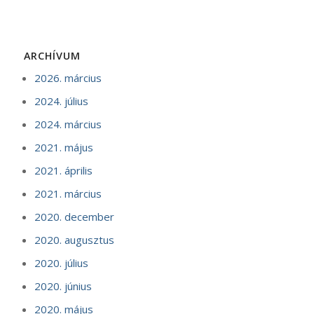
ARCHÍVUM
2026. március
2024. július
2024. március
2021. május
2021. április
2021. március
2020. december
2020. augusztus
2020. július
2020. június
2020. május