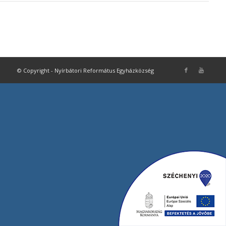
© Copyright - Nyírbátori Református Egyházközség