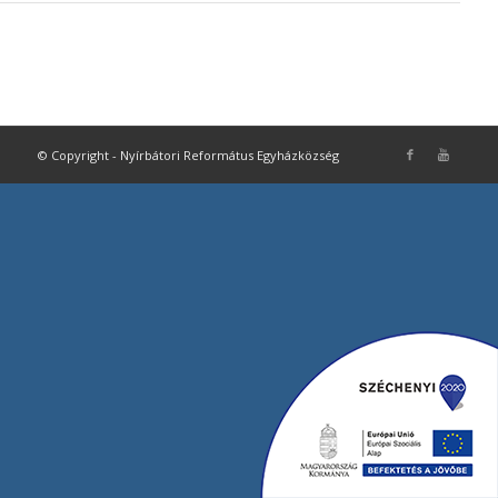
© Copyright - Nyírbátori Református Egyházközség