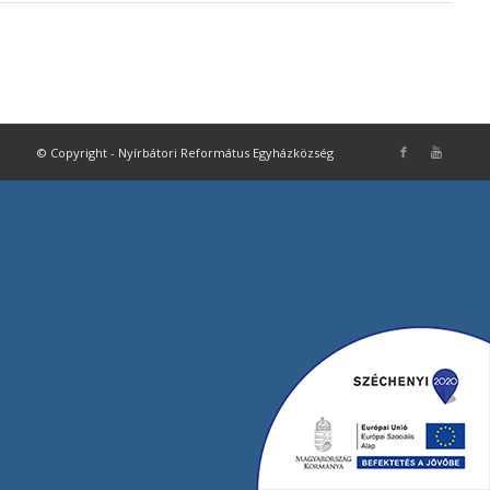
© Copyright - Nyírbátori Református Egyházközség