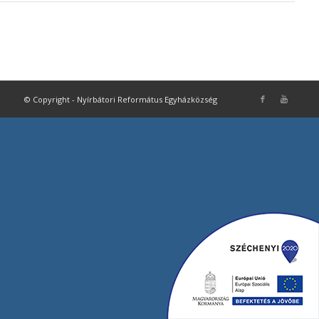
© Copyright - Nyírbátori Református Egyházközség