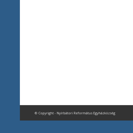
© Copyright - Nyírbátori Református Egyházközség